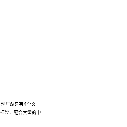
发现居然只有4个文
框架，配合大量的中