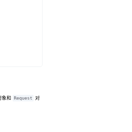
对象和
对
Request