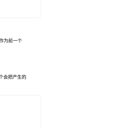
作为前一个
个会把产生的