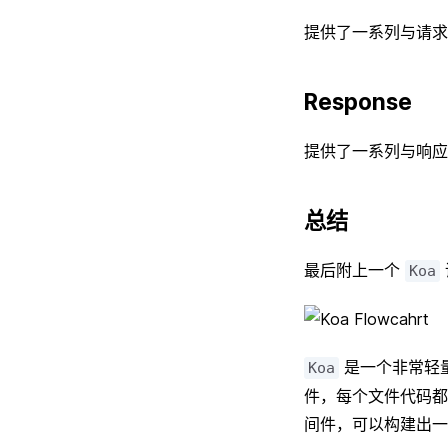
提供了一系列与请求
Response
提供了一系列与响应
总结
最后附上一个
Koa
是一个非常轻量
Koa
件，每个文件代码都
间件，可以构建出一