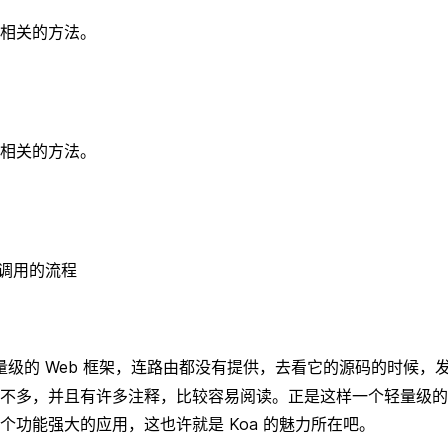
相关的方法。
相关的方法。
调用的流程
级的 Web 框架，连路由都没有提供，去看它的源码的时候，
不多，并且有许多注释，比较容易阅读。正是这样一个轻量级的
个功能强大的应用，这也许就是 Koa 的魅力所在吧。