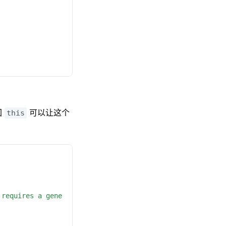
回
可以让这个
this
 requires a gene